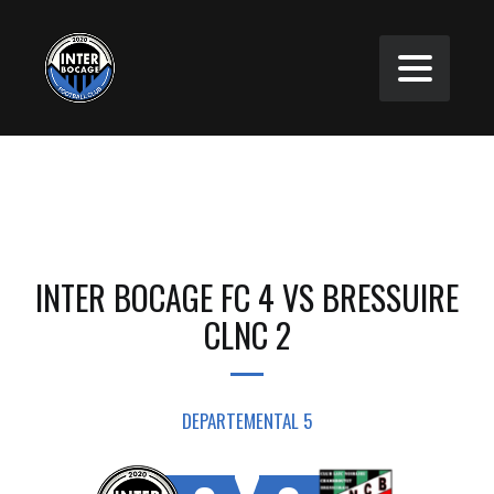
INTER BOCAGE FC 4 VS BRESSUIRE
CLNC 2
DEPARTEMENTAL 5