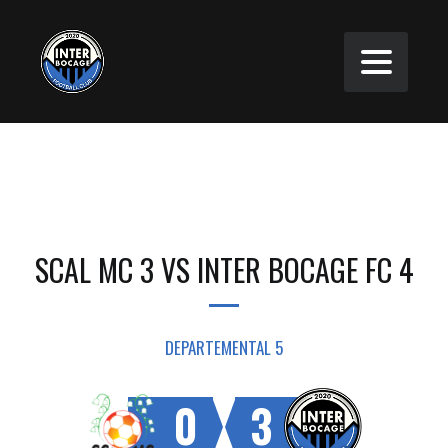
SCAL MC 3 VS INTER BOCAGE FC 4
DEPARTEMENTAL 5
0
3