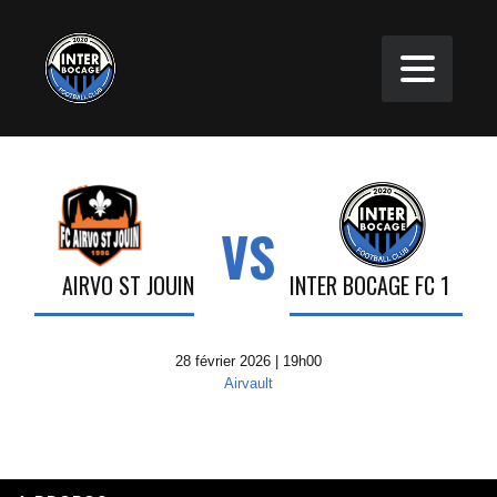
VS
AIRVO ST JOUIN
INTER BOCAGE FC 1
28 février 2026 | 19h00
Airvault