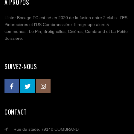
A PROPOS
L’inter Bocage FC est né en 2020 de la fusion entre 2 clubs : l’ES
Pinbrecières et l’US Combranssière. Il regroupe alors 5
communes : Le Pin, Bretignolles, Cirières, Combrand et La Petite-
Boissière.
SUIVEZ-NOUS
CONTACT
Rue du stade, 79140 COMBRAND