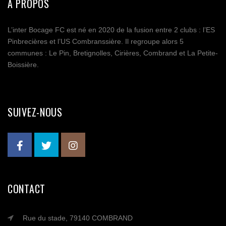
A PROPOS
L’inter Bocage FC est né en 2020 de la fusion entre 2 clubs : l’ES
Pinbrecières et l’US Combranssière. Il regroupe alors 5
communes : Le Pin, Bretignolles, Cirières, Combrand et La Petite-
Boissière.
SUIVEZ-NOUS
CONTACT
Rue du stade, 79140 COMBRAND