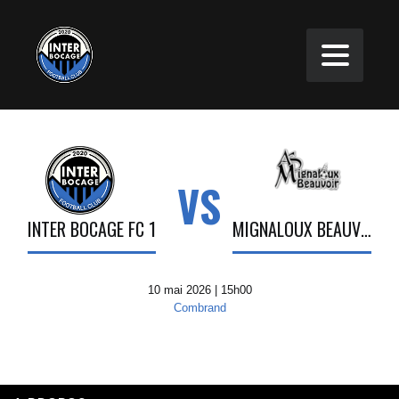
VS
INTER BOCAGE FC 1
MIGNALOUX BEAUVOIR
10 mai 2026 | 15h00
Combrand