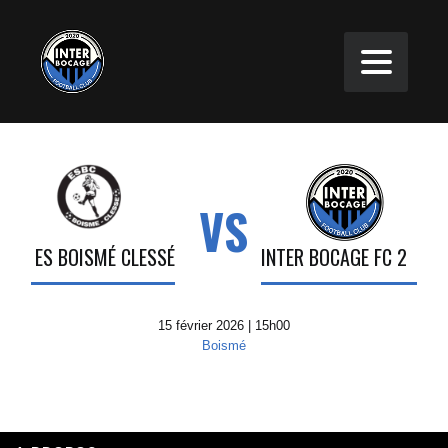
VS
ES BOISMÉ CLESSÉ
INTER BOCAGE FC 2
15 février 2026 | 15h00
Boismé