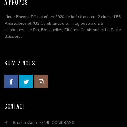
A PROPOS
L’inter Bocage FC est né en 2020 de la fusion entre 2 clubs : l’ES
Pinbrecières et l’US Combranssière. Il regroupe alors 5
communes : Le Pin, Bretignolles, Cirières, Combrand et La Petite-
Boissière.
SUIVEZ-NOUS
CONTACT
Rue du stade, 79140 COMBRAND