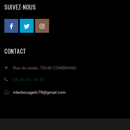
SUIVEZ-NOUS
CONTACT
Rue du stade, 79140 COMBRAND
05 49 81 06 55
interbocagefc79@gmail.com