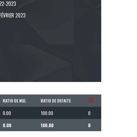
22-2023
 FÉVRIER 2023
RATIO DE NUL
RATIO DE DEFAITE
0.00
100.00
0
0.00
100.00
0