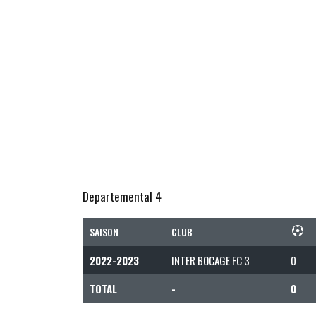
Departemental 4
SAISON
CLUB
2022-2023
INTER BOCAGE FC 3
0
TOTAL
-
0