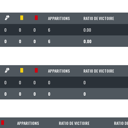
APPARITIONS
RATIO DE VICTOIRE
0
0
0
6
0.00
0
0
0
6
0.00
APPARITIONS
RATIO DE VICTOIRE
0
0
0
0
0
0
0
0
0
0
APPARITIONS
RATIO DE VICTOIRE
RATIO D