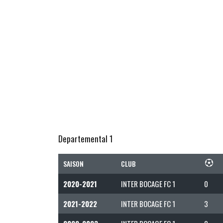
Departemental 1
SAISON
CLUB
2020-2021
INTER BOCAGE FC 1
0
2021-2022
INTER BOCAGE FC 1
3