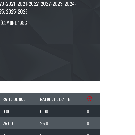
20-2021, 2021-2022, 2022-2023, 2024-
25, 2025-2026
DÉCEMBRE 1986
RATIO DE NUL
RATIO DE DEFAITE
0.00
0.00
0
25.00
25.00
0