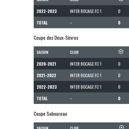
2022-2023
INTER BOCAGE FC 1
0
TOTAL
-
0
Coupe des Deux-Sèvres
SAISON
CLUB
2020-2021
INTER BOCAGE FC 1
0
2021-2022
INTER BOCAGE FC 1
0
2022-2023
INTER BOCAGE FC 1
0
TOTAL
-
0
Coupe Saboureau
SAISON
CLUB