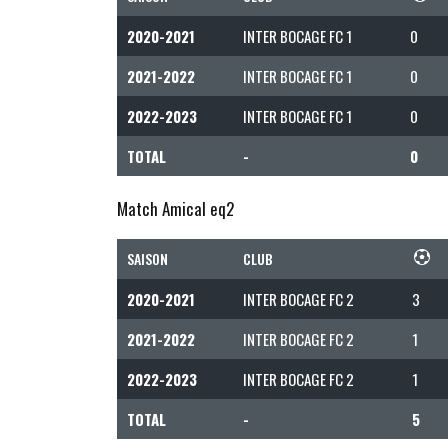
2020-2021
INTER BOCAGE FC 1
0
2021-2022
INTER BOCAGE FC 1
0
2022-2023
INTER BOCAGE FC 1
0
TOTAL
-
0
Match Amical eq2
SAISON
CLUB
2020-2021
INTER BOCAGE FC 2
3
2021-2022
INTER BOCAGE FC 2
1
2022-2023
INTER BOCAGE FC 2
1
TOTAL
-
5