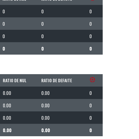
0
0
0
0
0
0
0
0
0
0
0
0
RATIO DE NUL
RATIO DE DEFAITE
0.00
0.00
0
0.00
0.00
0
0.00
0.00
0
0.00
0.00
0