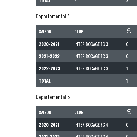
Departemental 4
SAISON
CLUB
2020-2021
INTER BOCAGE FC 3
0
2021-2022
INTER BOCAGE FC 3
0
2022-2023
INTER BOCAGE FC 3
1
TOTAL
-
1
Departemental 5
SAISON
CLUB
2020-2021
INTER BOCAGE FC 4
0
2021-2022
INTER BOCAGE FC 4
0