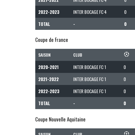
2022-2023
INTER BOCAGE FC 4
0
TOTAL
-
0
Coupe de France
SAISON
CLUB
2020-2021
INTER BOCAGE FC 1
0
2021-2022
INTER BOCAGE FC 1
0
2022-2023
INTER BOCAGE FC 1
0
TOTAL
-
0
Coupe Nouvelle Aquitaine
SAISON
CLUB