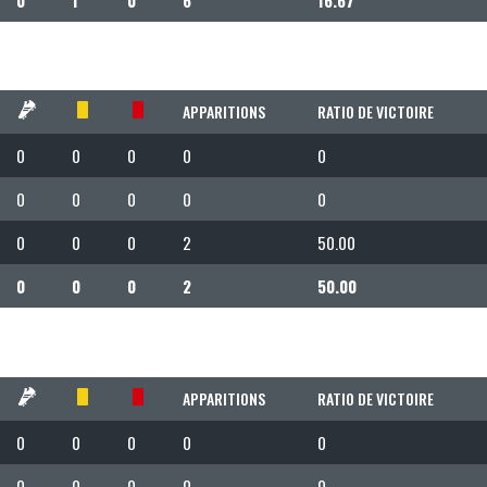
APPARITIONS
RATIO DE VICTOIRE
0
0
0
0
0
0
0
0
0
0
0
0
0
2
50.00
0
0
0
2
50.00
APPARITIONS
RATIO DE VICTOIRE
0
0
0
0
0
0
0
0
0
0