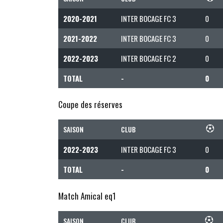
2020-2021
INTER BOCAGE FC 3
0
2021-2022
INTER BOCAGE FC 3
0
2022-2023
INTER BOCAGE FC 2
0
TOTAL
-
0
Coupe des réserves
SAISON
CLUB
2022-2023
INTER BOCAGE FC 3
0
TOTAL
-
0
Match Amical eq1
SAISON
CLUB