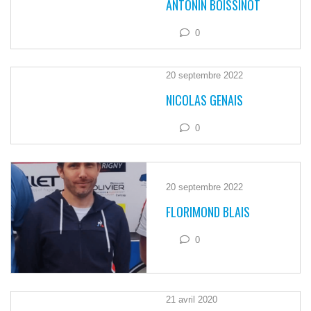
ANTONIN BOISSINOT
0
20 septembre 2022
NICOLAS GENAIS
0
20 septembre 2022
FLORIMOND BLAIS
0
21 avril 2020