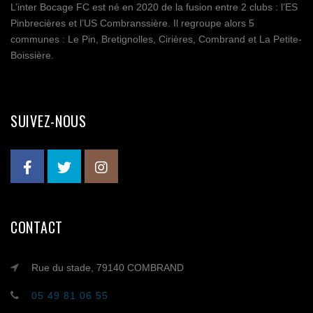
L’inter Bocage FC est né en 2020 de la fusion entre 2 clubs : l’ES
Pinbrecières et l’US Combranssière. Il regroupe alors 5
communes : Le Pin, Bretignolles, Cirières, Combrand et La Petite-
Boissière.
SUIVEZ-NOUS
CONTACT
Rue du stade, 79140 COMBRAND
05 49 81 06 55