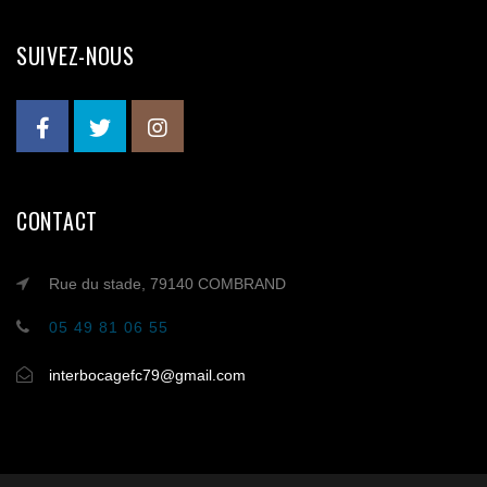
SUIVEZ-NOUS
CONTACT
Rue du stade, 79140 COMBRAND
05 49 81 06 55
interbocagefc79@gmail.com