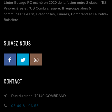
L’inter Bocage FC est né en 2020 de la fusion entre 2 clubs : l’ES
Pinbrecières et l’US Combranssière. Il regroupe alors 5
communes : Le Pin, Bretignolles, Cirières, Combrand et La Petite-
Boissière.
SUIVEZ-NOUS
CONTACT
Rue du stade, 79140 COMBRAND
05 49 81 06 55