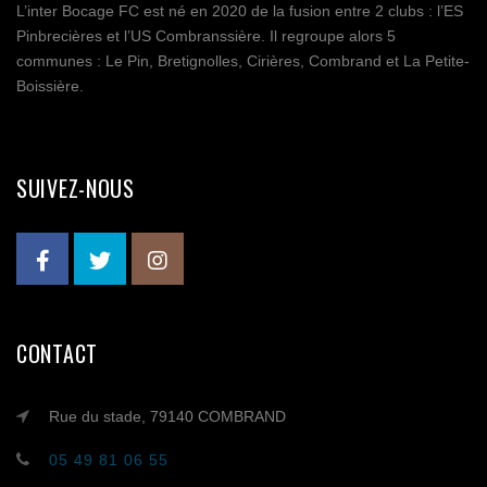
L’inter Bocage FC est né en 2020 de la fusion entre 2 clubs : l’ES
Pinbrecières et l’US Combranssière. Il regroupe alors 5
communes : Le Pin, Bretignolles, Cirières, Combrand et La Petite-
Boissière.
SUIVEZ-NOUS
CONTACT
Rue du stade, 79140 COMBRAND
05 49 81 06 55