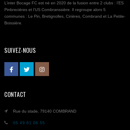
L’inter Bocage FC est né en 2020 de la fusion entre 2 clubs : l’ES
Pinbrecières et l’US Combranssière. Il regroupe alors 5
communes : Le Pin, Bretignolles, Cirières, Combrand et La Petite-
Boissière.
SUIVEZ-NOUS
CONTACT
Rue du stade, 79140 COMBRAND
05 49 81 06 55