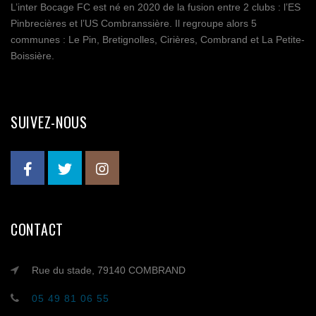
L’inter Bocage FC est né en 2020 de la fusion entre 2 clubs : l’ES
Pinbrecières et l’US Combranssière. Il regroupe alors 5
communes : Le Pin, Bretignolles, Cirières, Combrand et La Petite-
Boissière.
SUIVEZ-NOUS
CONTACT
Rue du stade, 79140 COMBRAND
05 49 81 06 55