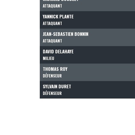
ATTAQUANT
YANNICK PLANTE
ATTAQUANT
JEAN-SEBASTIEN BONNIN
ATTAQUANT
DAVID DELAHAYE
MILIEU
THOMAS ROY
DÉFENSEUR
SYLVAIN DURET
DÉFENSEUR