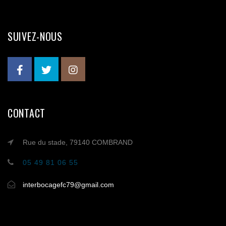
SUIVEZ-NOUS
CONTACT
Rue du stade, 79140 COMBRAND
05 49 81 06 55
interbocagefc79@gmail.com