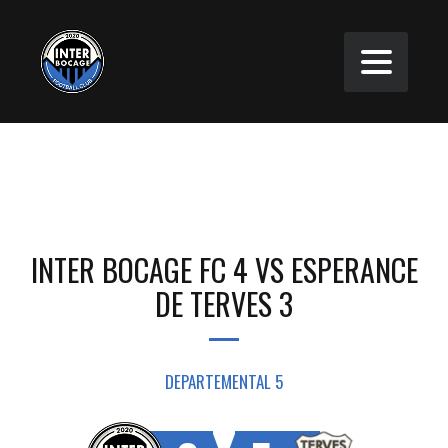
INTER BOCAGE FC 4 VS ESPERANCE
DE TERVES 3
DEPARTEMENTAL 5