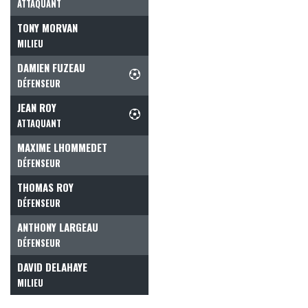
ATTAQUANT
TONY MORVAN
MILIEU
DAMIEN FUZEAU
DÉFENSEUR
JEAN ROY
ATTAQUANT
MAXIME LHOMMEDET
DÉFENSEUR
THOMAS ROY
DÉFENSEUR
ANTHONY LARGEAU
DÉFENSEUR
DAVID DELAHAYE
MILIEU