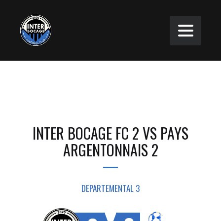
INTER BOCAGE FC 2 VS PAYS
ARGENTONNAIS 2
DEPARTEMENTAL 3