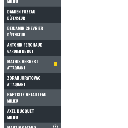
MILIEU
DAMIEN FUZEAU
DÉFENSEUR
BENJAMIN CHEVRIER
DÉFENSEUR
ANTONIN FERCHAUD
GARDIEN DE BUT
MATHIS HERBERT
ATTAQUANT
ZORAN JURATOVAC
ATTAQUANT
BAPTISTE RETAILLEAU
MILIEU
AXEL BUCQUET
MILIEU
MARTIN GATARD