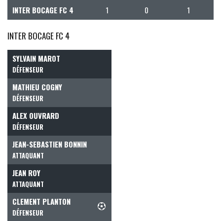
INTER BOCAGE FC 4
1
0
1
INTER BOCAGE FC 4
SYLVAIN MAROT
DÉFENSEUR
MATHIEU COGNY
DÉFENSEUR
ALEX OUVRARD
DÉFENSEUR
JEAN-SEBASTIEN BONNIN
ATTAQUANT
JEAN ROY
ATTAQUANT
CLEMENT PLANTON
DÉFENSEUR