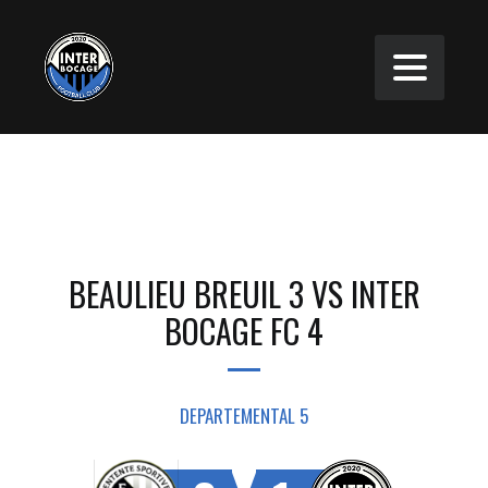
BEAULIEU BREUIL 3 VS INTER
BOCAGE FC 4
DEPARTEMENTAL 5