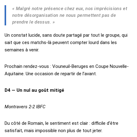
« Malgré notre présence chez eux, nos imprécisions et
notre désorganisation ne nous permettent pas de
prendre le dessus. »
Un constat lucide, sans doute partagé par tout le groupe, qui
sait que ces matchs-là peuvent compter lourd dans les
semaines à venir.
Prochain rendez-vous : Vouneuil-Beruges en Coupe Nouvelle-
Aquitaine. Une occasion de repartir de l’avant.
D4 — Un nul au goût mitigé
Montravers 2-2 IBFC
Du côté de Romain, le sentiment est clair : difficile d’être
satisfait, mais impossible non plus de tout jeter.