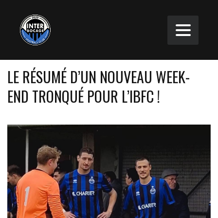
LE RÉSUMÉ D’UN NOUVEAU WEEK-
END TRONQUÉ POUR L’IBFC !