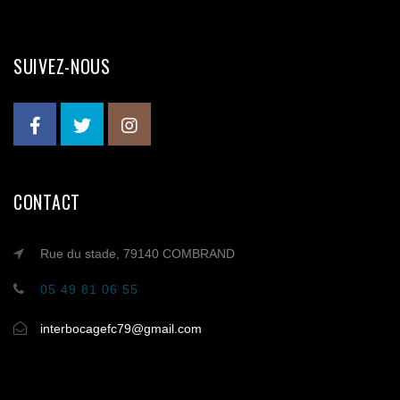
SUIVEZ-NOUS
CONTACT
Rue du stade, 79140 COMBRAND
05 49 81 06 55
interbocagefc79@gmail.com