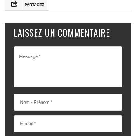
PARTAGEZ
LAISSEZ UN COMMENTAIRE