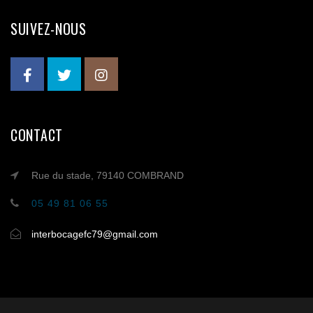
SUIVEZ-NOUS
CONTACT
Rue du stade, 79140 COMBRAND
05 49 81 06 55
interbocagefc79@gmail.com