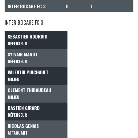
INTER BOCAGE FC 3
0
1
1
INTER BOCAGE FC 3
SEBASTIEN RODRIGO
DÉFENSEUR
SYLVAIN MAROT
DÉFENSEUR
VALENTIN PUICHAULT
MILIEU
CLEMENT THIBAUDEAU
MILIEU
BASTIEN GIRARD
DÉFENSEUR
NICOLAS GENAIS
ATTAQUANT