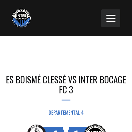
ES BOISMÉ CLESSÉ VS INTER BOCAGE
FC 3
DEPARTEMENTAL 4