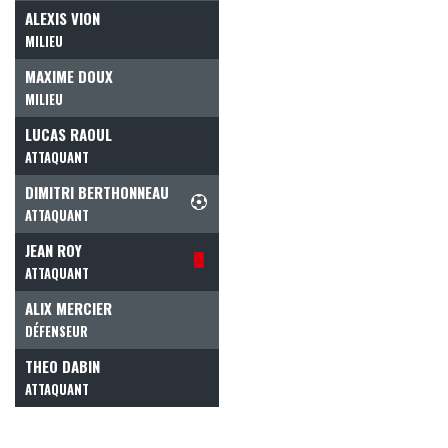
ALEXIS VION
MILIEU
MAXIME DOUX
MILIEU
LUCAS RAOUL
ATTAQUANT
DIMITRI BERTHONNEAU
ATTAQUANT
JEAN ROY
ATTAQUANT
ALIX MERCIER
DÉFENSEUR
THEO DABIN
ATTAQUANT