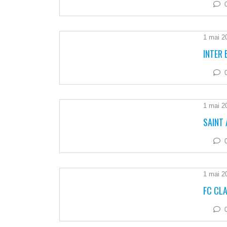
1 mai 2
INTER 
1 mai 2
SAINT 
1 mai 2
FC CLA