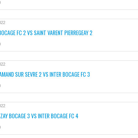
0
022
BOCAGE FC 2 VS SAINT VARENT PIERREGEAY 2
0
022
AMAND SUR SEVRE 2 VS INTER BOCAGE FC 3
0
022
ZAY BOCAGE 3 VS INTER BOCAGE FC 4
0