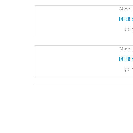
24 avril
INTER 
24 avril
INTER 