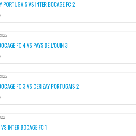
Y PORTUGAIS VS INTER BOCAGE FC 2
0
2022
BOCAGE FC 4 VS PAYS DE L’OUIN 3
0
2022
BOCAGE FC 3 VS CERIZAY PORTUGAIS 2
0
022
 VS INTER BOCAGE FC 1