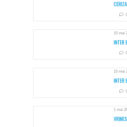
CERIZA
15 mai 
INTER 
15 mai 
INTER 
1 mai 2
VRINES