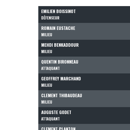
EMILIEN BOISSINOT
DÉFENSEUR
ROMAIN EUSTACHE
MILIEU
MEHDI BENKADDOUR
MILIEU
QUENTIN BIRONNEAU
ATTAQUANT
GEOFFREY MARCHAND
MILIEU
CLEMENT THIBAUDEAU
MILIEU
AUGUSTE GODET
ATTAQUANT
CLEMENT PLANTON