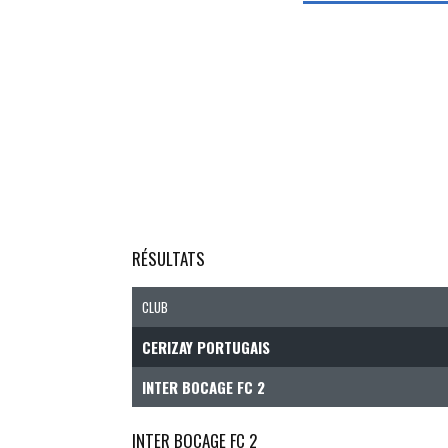
RÉSULTATS
CLUB
CERIZAY PORTUGAIS
INTER BOCAGE FC 2
INTER BOCAGE FC 2