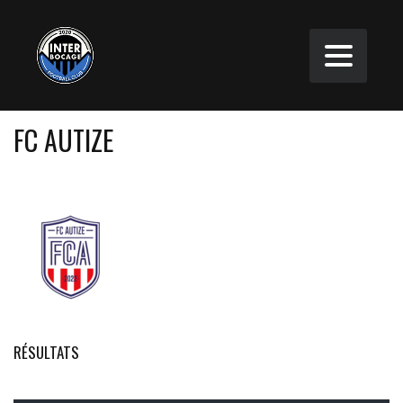
FC AUTIZE
RÉSULTATS