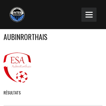
AUBINRORTHAIS
RÉSULTATS