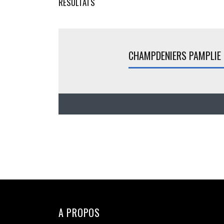
RÉSULTATS
CHAMPDENIERS PAMPLIE 
A PROPOS