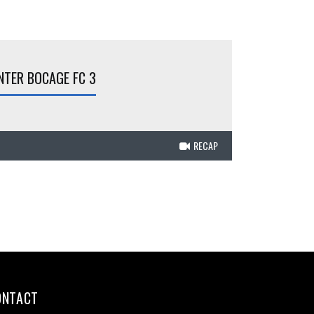
NTER BOCAGE FC 3
RECAP
ONTACT