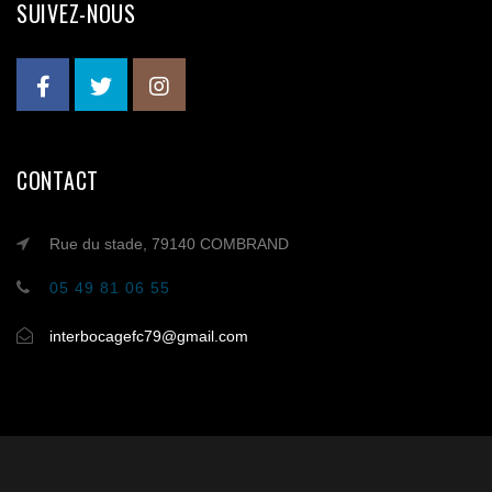
SUIVEZ-NOUS
CONTACT
Rue du stade, 79140 COMBRAND
05 49 81 06 55
interbocagefc79@gmail.com