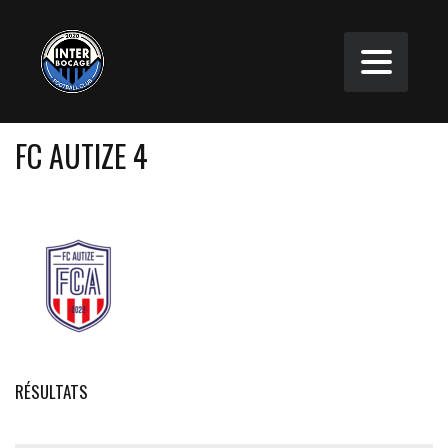
FC AUTIZE 4
RÉSULTATS