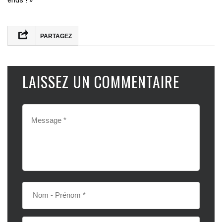
PARTAGEZ
LAISSEZ UN COMMENTAIRE