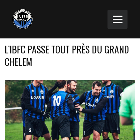
L’IBFC PASSE TOUT PRÈS DU GRAND
CHELEM