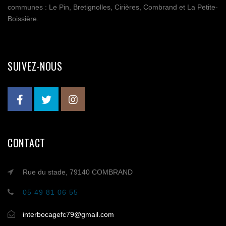
communes : Le Pin, Bretignolles, Cirières, Combrand et La Petite-
Boissière.
SUIVEZ-NOUS
CONTACT
Rue du stade, 79140 COMBRAND
05 49 81 06 55
interbocagefc79@gmail.com