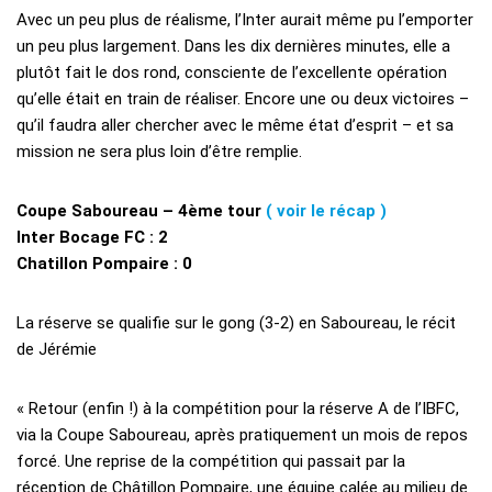
Avec un peu plus de réalisme, l’Inter aurait même pu l’emporter
un peu plus largement. Dans les dix dernières minutes, elle a
plutôt fait le dos rond, consciente de l’excellente opération
qu’elle était en train de réaliser. Encore une ou deux victoires –
qu’il faudra aller chercher avec le même état d’esprit – et sa
mission ne sera plus loin d’être remplie.
Coupe Saboureau – 4ème tour
( voir le récap )
Inter Bocage FC : 2
Chatillon Pompaire : 0
La réserve se qualifie sur le gong (3-2) en Saboureau, le récit
de Jérémie
« Retour (enfin !) à la compétition pour la réserve A de l’IBFC,
via la Coupe Saboureau, après pratiquement un mois de repos
forcé. Une reprise de la compétition qui passait par la
réception de Châtillon Pompaire, une équipe calée au milieu de