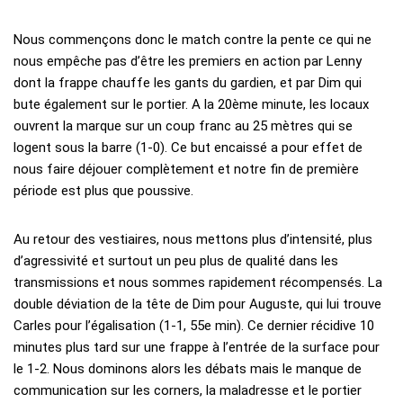
Nous commençons donc le match contre la pente ce qui ne
nous empêche pas d’être les premiers en action par Lenny
dont la frappe chauffe les gants du gardien, et par Dim qui
bute également sur le portier. A la 20ème minute, les locaux
ouvrent la marque sur un coup franc au 25 mètres qui se
logent sous la barre (1-0). Ce but encaissé a pour effet de
nous faire déjouer complètement et notre fin de première
période est plus que poussive.
Au retour des vestiaires, nous mettons plus d’intensité, plus
d’agressivité et surtout un peu plus de qualité dans les
transmissions et nous sommes rapidement récompensés. La
double déviation de la tête de Dim pour Auguste, qui lui trouve
Carles pour l’égalisation (1-1, 55e min). Ce dernier récidive 10
minutes plus tard sur une frappe à l’entrée de la surface pour
le 1-2. Nous dominons alors les débats mais le manque de
communication sur les corners, la maladresse et le portier