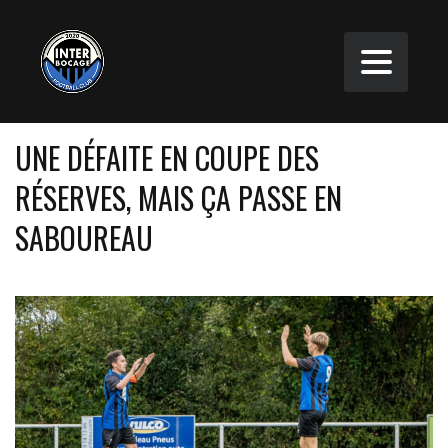
UNE DÉFAITE EN COUPE DES
RÉSERVES, MAIS ÇA PASSE EN
SABOUREAU