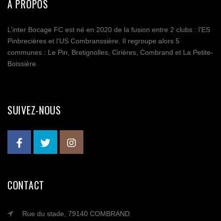
A PROPOS
L’inter Bocage FC est né en 2020 de la fusion entre 2 clubs : l’ES
Pinbrecières et l’US Combranssière. Il regroupe alors 5
communes : Le Pin, Bretignolles, Cirières, Combrand et La Petite-
Boissière.
SUIVEZ-NOUS
CONTACT
Rue du stade, 79140 COMBRAND