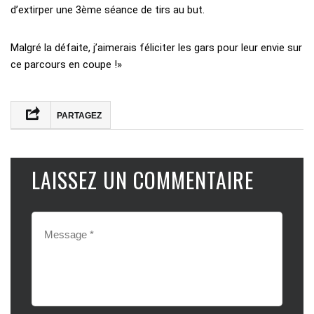
d’extirper une 3ème séance de tirs au but.
Malgré la défaite, j’aimerais féliciter les gars pour leur envie sur
ce parcours en coupe !»
PARTAGEZ
LAISSEZ UN COMMENTAIRE