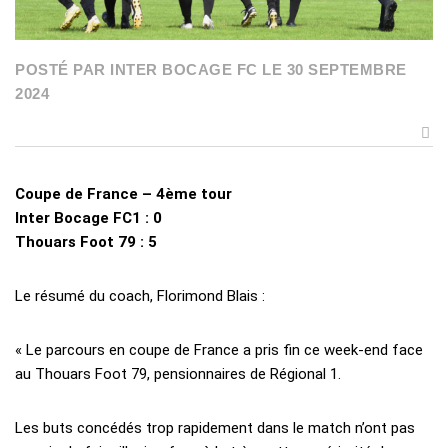
POSTÉ PAR INTER BOCAGE FC LE 30 SEPTEMBRE
2024
Coupe de France – 4ème tour
Inter Bocage FC1 : 0
Thouars Foot 79 : 5
Le résumé du coach, Florimond Blais :
« Le parcours en coupe de France a pris fin ce week-end face
au Thouars Foot 79, pensionnaires de Régional 1.
Les buts concédés trop rapidement dans le match n’ont pas