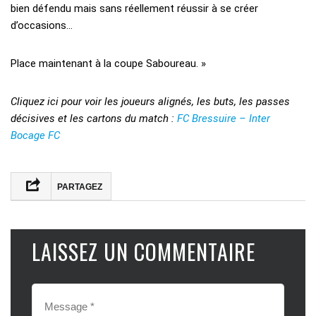
bien défendu mais sans réellement réussir à se créer
d’occasions…
Place maintenant à la coupe Saboureau. »
Cliquez ici pour voir les joueurs alignés, les buts, les passes
décisives et les cartons du match :
FC Bressuire – Inter
Bocage FC
PARTAGEZ
LAISSEZ UN COMMENTAIRE