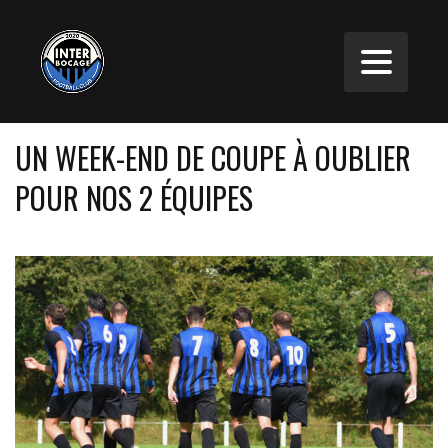
UN WEEK-END DE COUPE À OUBLIER
POUR NOS 2 ÉQUIPES