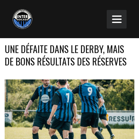
UNE DÉFAITE DANS LE DERBY, MAIS
DE BONS RÉSULTATS DES RÉSERVES