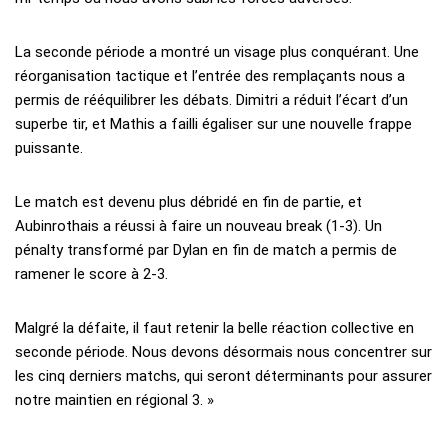
La seconde période a montré un visage plus conquérant. Une
réorganisation tactique et l’entrée des remplaçants nous a
permis de rééquilibrer les débats. Dimitri a réduit l’écart d’un
superbe tir, et Mathis a failli égaliser sur une nouvelle frappe
puissante.
Le match est devenu plus débridé en fin de partie, et
Aubinrothais a réussi à faire un nouveau break (1-3). Un
pénalty transformé par Dylan en fin de match a permis de
ramener le score à 2-3.
Malgré la défaite, il faut retenir la belle réaction collective en
seconde période. Nous devons désormais nous concentrer sur
les cinq derniers matchs, qui seront déterminants pour assurer
notre maintien en régional 3. »