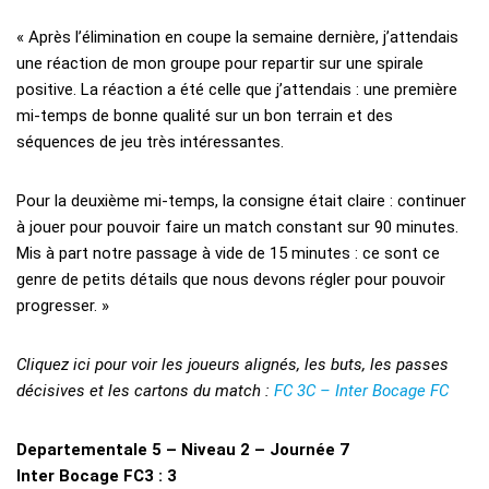
« Après l’élimination en coupe la semaine dernière, j’attendais
une réaction de mon groupe pour repartir sur une spirale
positive. La réaction a été celle que j’attendais : une première
mi-temps de bonne qualité sur un bon terrain et des
séquences de jeu très intéressantes.
Pour la deuxième mi-temps, la consigne était claire : continuer
à jouer pour pouvoir faire un match constant sur 90 minutes.
Mis à part notre passage à vide de 15 minutes : ce sont ce
genre de petits détails que nous devons régler pour pouvoir
progresser. »
Cliquez ici pour voir les joueurs alignés, les buts, les passes
décisives et les cartons du match :
FC 3C – Inter Bocage FC
Departementale 5 – Niveau 2 – Journée 7
Inter Bocage FC3 : 3