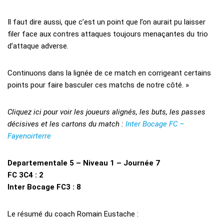
Il faut dire aussi, que c’est un point que l’on aurait pu laisser
filer face aux contres attaques toujours menaçantes du trio
d’attaque adverse.
Continuons dans la lignée de ce match en corrigeant certains
points pour faire basculer ces matchs de notre côté. »
Cliquez ici pour voir les joueurs alignés, les buts, les passes
décisives et les cartons du match :
Inter Bocage FC –
Fayenoirterre
Departementale 5 – Niveau 1 – Journée 7
FC 3C4 : 2
Inter Bocage FC3 : 8
Le résumé du coach Romain Eustache :