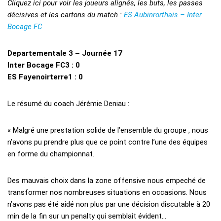
Cliquez ici pour voir les joueurs alignés, les buts, les passes
décisives et les cartons du match :
ES Aubinrorthais – Inter
Bocage FC
Departementale 3 – Journée 17
Inter Bocage FC3 : 0
ES Fayenoirterre1 : 0
Le résumé du coach Jérémie Deniau :
« Malgré une prestation solide de l’ensemble du groupe , nous
n’avons pu prendre plus que ce point contre l’une des équipes
en forme du championnat.
Des mauvais choix dans la zone offensive nous empeché de
transformer nos nombreuses situations en occasions. Nous
n’avons pas été aidé non plus par une décision discutable à 20
min de la fin sur un penalty qui semblait évident…