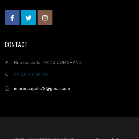
CONTACT
Rue du stade, 79140 COMBRAND
05 49 81 06 55
interbocagefc79@gmail.com