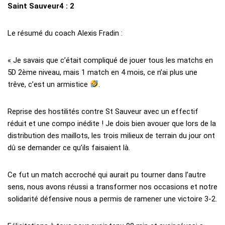
Saint Sauveur4 : 2
Le résumé du coach Alexis Fradin :
« Je savais que c’était compliqué de jouer tous les matchs en
5D 2ème niveau, mais 1 match en 4 mois, ce n’ai plus une
trêve, c’est un armistice
.
Reprise des hostilités contre St Sauveur avec un effectif
réduit et une compo inédite ! Je dois bien avouer que lors de la
distribution des maillots, les trois milieux de terrain du jour ont
dû se demander ce qu’ils faisaient là.
Ce fut un match accroché qui aurait pu tourner dans l’autre
sens, nous avons réussi a transformer nos occasions et notre
solidarité défensive nous a permis de ramener une victoire 3-2.