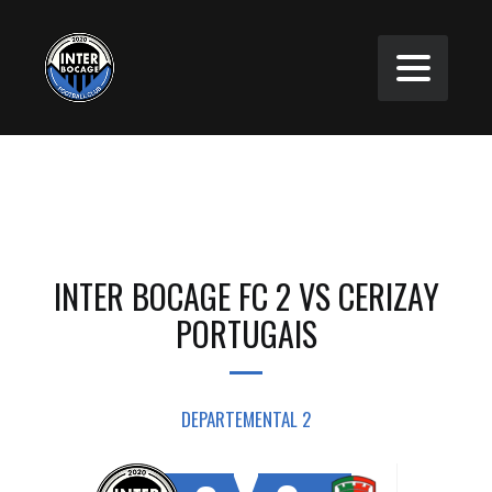
INTER BOCAGE FC 2 VS CERIZAY
PORTUGAIS
DEPARTEMENTAL 2