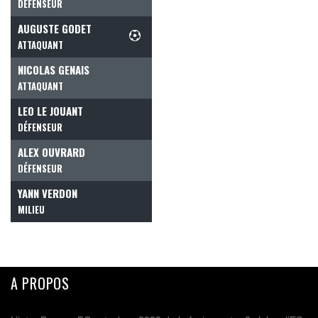
DÉFENSEUR
AUGUSTE GODET
ATTAQUANT
NICOLAS GENAIS
ATTAQUANT
LEO LE JOUANT
DÉFENSEUR
ALEX OUVRARD
DÉFENSEUR
YANN VERDON
MILIEU
A PROPOS