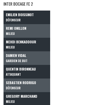
INTER BOCAGE FC 2
EMILIEN BOISSINOT
DÉFENSEUR
REMI ONILLON
MILIEU
MEHDI BENKADDOUR
MILIEU
DAMIEN VIDAL
GARDIEN DE BUT
QUENTIN BIRONNEAU
ATTAQUANT
SEBASTIEN RODRIGO
DÉFENSEUR
GREGORY MARCHAND
MILIEU