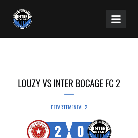
LOUZY VS INTER BOCAGE FC 2
DEPARTEMENTAL 2
2
0