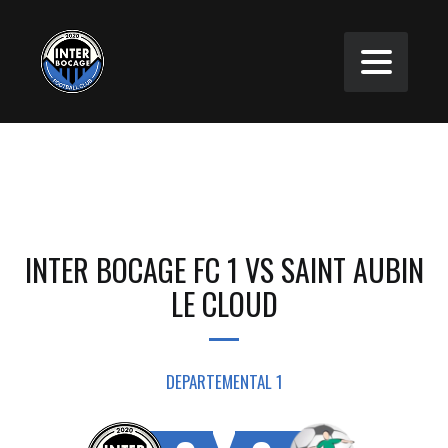
INTER BOCAGE FC 1 VS SAINT AUBIN
LE CLOUD
DEPARTEMENTAL 1