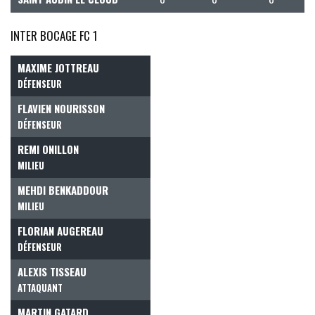
INTER BOCAGE FC 1
MAXIME JOTTREAU
DÉFENSEUR
FLAVIEN NOURISSON
DÉFENSEUR
REMI ONILLON
MILIEU
MEHDI BENKADDOUR
MILIEU
FLORIAN AUGEREAU
DÉFENSEUR
ALEXIS TISSEAU
ATTAQUANT
MARTIN GATARD