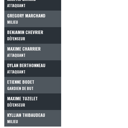
ATTAQUANT
GREGORY MARCHAND
MILIEU
BENJAMIN CHEVRIER
DÉFENSEUR
MAXIME CHARRIER
ATTAQUANT
DYLAN BERTHONNEAU
ATTAQUANT
ETIENNE BODET
GARDIEN DE BUT
MAXIME TUZELET
DÉFENSEUR
KYLLIAN THIBAUDEAU
MILIEU