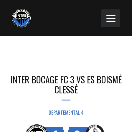
INTER BOCAGE FC 3 VS ES BOISMÉ
CLESSÉ
DEPARTEMENTAL 4