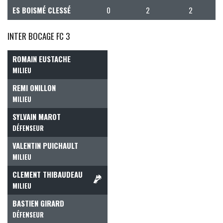
ES BOISMÉ CLESSÉ
0
2
2
INTER BOCAGE FC 3
ROMAIN EUSTACHE
MILIEU
REMI ONILLON
MILIEU
SYLVAIN MAROT
DÉFENSEUR
VALENTIN PUICHAULT
MILIEU
CLEMENT THIBAUDEAU
MILIEU
BASTIEN GIRARD
DÉFENSEUR