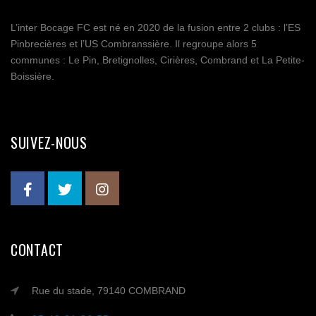
L’inter Bocage FC est né en 2020 de la fusion entre 2 clubs : l’ES
Pinbrecières et l’US Combranssière. Il regroupe alors 5
communes : Le Pin, Bretignolles, Cirières, Combrand et La Petite-
Boissière.
SUIVEZ-NOUS
CONTACT
Rue du stade, 79140 COMBRAND