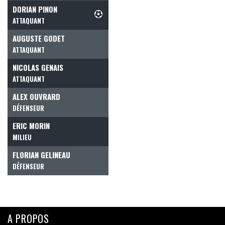
DORIAN PINON
ATTAQUANT
AUGUSTE GODET
ATTAQUANT
NICOLAS GENAIS
ATTAQUANT
ALEX OUVRARD
DÉFENSEUR
ERIC MORIN
MILIEU
FLORIAN GELINEAU
DÉFENSEUR
A PROPOS