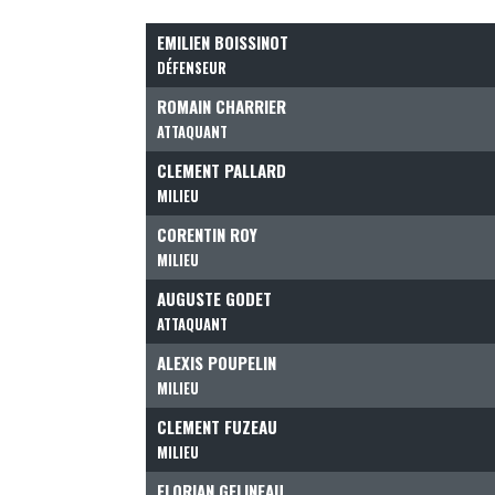
EMILIEN BOISSINOT
DÉFENSEUR
ROMAIN CHARRIER
ATTAQUANT
CLEMENT PALLARD
MILIEU
CORENTIN ROY
MILIEU
AUGUSTE GODET
ATTAQUANT
ALEXIS POUPELIN
MILIEU
CLEMENT FUZEAU
MILIEU
FLORIAN GELINEAU