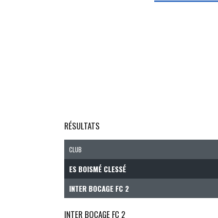
RÉSULTATS
CLUB
ES BOISMÉ CLESSÉ
INTER BOCAGE FC 2
INTER BOCAGE FC 2