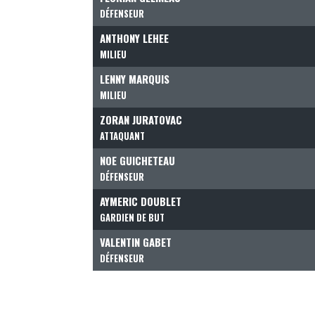
DÉFENSEUR
ANTHONY LEHEE
MILIEU
LENNY MARQUIS
MILIEU
ZORAN JURATOVAC
ATTAQUANT
NOE GUICHETEAU
DÉFENSEUR
AYMERIC DOUBLET
GARDIEN DE BUT
VALENTIN GABET
DÉFENSEUR