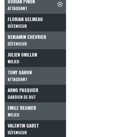
DORIAN PINON
ATTAQUANT
FLORIAN GELINEAU
DÉFENSEUR
BENJAMIN CHEVRIER
DÉFENSEUR
JULIEN ONILLON
MILIEU
TONY GARON
ATTAQUANT
ARNO PASQUIER
GARDIEN DE BUT
EMILE REGNIER
MILIEU
VALENTIN GABET
DÉFENSEUR