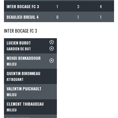
INTER BOCAGE FC 3
1
3
4
BEAULIEU BREUIL 4
0
1
1
INTER BOCAGE FC 3
LUCIEN BUROT
GARDIEN DE BUT
MEHDI BENKADDOUR
MILIEU
QUENTIN BIRONNEAU
ATTAQUANT
VALENTIN PUICHAULT
MILIEU
CLEMENT THIBAUDEAU
MILIEU