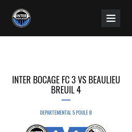
INTER BOCAGE FC 3 VS BEAULIEU
BREUIL 4
DEPARTEMENTAL 5 POULE B