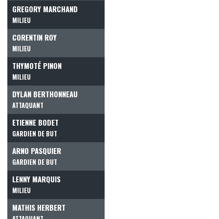
GREGORY MARCHAND
MILIEU
CORENTIN ROY
MILIEU
THYMOTÉ PINON
MILIEU
DYLAN BERTHONNEAU
ATTAQUANT
ETIENNE BODET
GARDIEN DE BUT
ARNO PASQUIER
GARDIEN DE BUT
LENNY MARQUIS
MILIEU
MATHIS HERBERT
ATTAQUANT