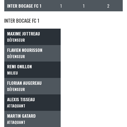
INTER BOCAGE FC 1
1
1
2
INTER BOCAGE FC 1
MAXIME JOTTREAU
DÉFENSEUR
FLAVIEN NOURISSON
DÉFENSEUR
REMI ONILLON
MILIEU
FLORIAN AUGEREAU
DÉFENSEUR
ALEXIS TISSEAU
ATTAQUANT
MARTIN GATARD
ATTAQUANT