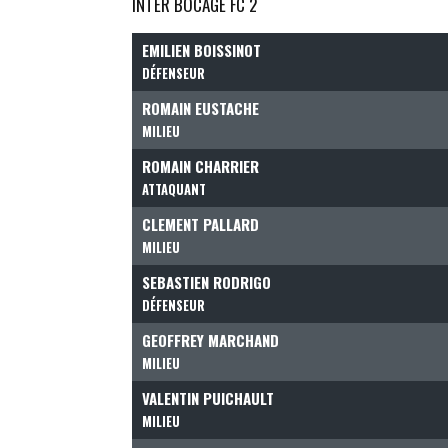
INTER BOCAGE FC 2
EMILIEN BOISSINOT
DÉFENSEUR
ROMAIN EUSTACHE
MILIEU
ROMAIN CHARRIER
ATTAQUANT
CLEMENT PALLARD
MILIEU
SEBASTIEN RODRIGO
DÉFENSEUR
GEOFFREY MARCHAND
MILIEU
VALENTIN PUICHAULT
MILIEU