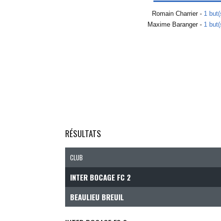
Romain Charrier -
1 but(
Maxime Baranger -
1 but(
RÉSULTATS
CLUB
INTER BOCAGE FC 2
BEAULIEU BREUIL