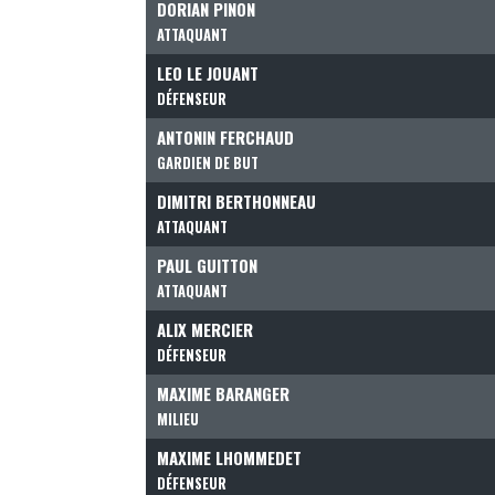
DORIAN PINON
ATTAQUANT
LEO LE JOUANT
DÉFENSEUR
ANTONIN FERCHAUD
GARDIEN DE BUT
DIMITRI BERTHONNEAU
ATTAQUANT
PAUL GUITTON
ATTAQUANT
ALIX MERCIER
DÉFENSEUR
MAXIME BARANGER
MILIEU
MAXIME LHOMMEDET
DÉFENSEUR