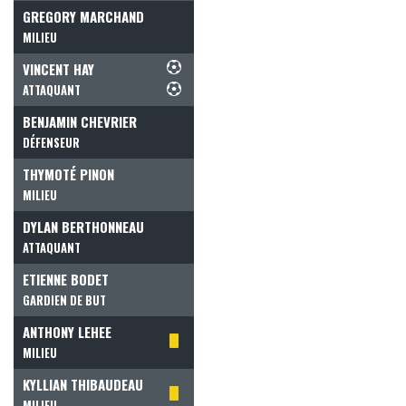
GREGORY MARCHAND
MILIEU
VINCENT HAY
ATTAQUANT
BENJAMIN CHEVRIER
DÉFENSEUR
THYMOTÉ PINON
MILIEU
DYLAN BERTHONNEAU
ATTAQUANT
ETIENNE BODET
GARDIEN DE BUT
ANTHONY LEHEE
MILIEU
KYLLIAN THIBAUDEAU
MILIEU