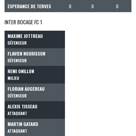
ESPERANCE DE TERVES
0
0
0
INTER BOCAGE FC 1
MAXIME JOTTREAU
DÉFENSEUR
FLAVIEN NOURISSON
DÉFENSEUR
REMI ONILLON
MILIEU
FLORIAN AUGEREAU
DÉFENSEUR
ALEXIS TISSEAU
ATTAQUANT
MARTIN GATARD
ATTAQUANT