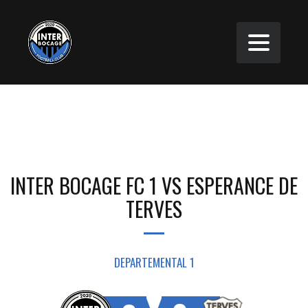
INTER BOCAGE FC 1 VS ESPERANCE DE
TERVES
DEPARTEMENTAL 1