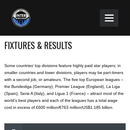
FIXTURES & RESULTS
Some countries’ top divisions feature highly paid star players; in
smaller countries and lower divisions, players may be part-timers
with a second job, or amateurs. The five top European leagues –
the Bundesliga (Germany), Premier League (England), La Liga
(Spain), Serie A (Italy), and Ligue 1 (France) – attract most of the
world’s best players and each of the leagues has a total wage
cost in excess of £600 million/€763 million/US$1.185 billion.